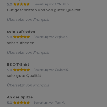
5.0
Bewertung von CYNDIE V.
Gut geschnitten und von guter Qualität
Übersetzt von Français
sehr zufrieden
5.0
Bewertung von virginie d.
sehr zufrieden
Übersetzt von Français
B&C-T-Shirt
5.0
Bewertung von Gaylord S.
sehr gute Qualität
Übersetzt von Français
An der Spitze
5.0
Bewertung von Tom M.