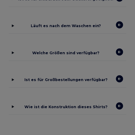
Läuft es nach dem Waschen ein?
Welche Größen sind verfügbar?
Ist es für Großbestellungen verfügbar?
Wie ist die Konstruktion dieses Shirts?