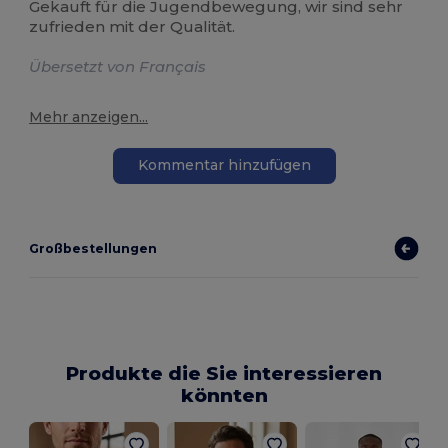
Gekauft für die Jugendbewegung, wir sind sehr
zufrieden mit der Qualität.
Übersetzt von Français
Mehr anzeigen...
Kommentar hinzufügen
Großbestellungen
Produkte die Sie interessieren
könnten