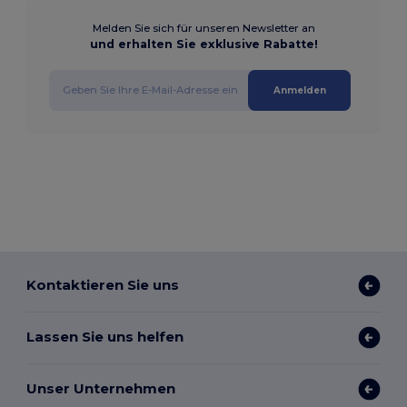
Melden Sie sich für unseren Newsletter an
und erhalten Sie exklusive Rabatte!
Anmelden
Kontaktieren Sie uns
Lassen Sie uns helfen
Unser Unternehmen