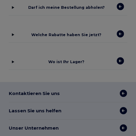
Darf ich meine Bestellung abholen?
Welche Rabatte haben Sie jetzt?
Wo ist Ihr Lager?
Kontaktieren Sie uns
Lassen Sie uns helfen
Unser Unternehmen