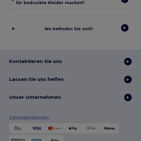
für bedruckte Kleider machen?
Wo befinden Sie sich?
Kontaktieren Sie uns
Lassen Sie uns helfen
Unser Unternehmen
Zahlungsmethoden