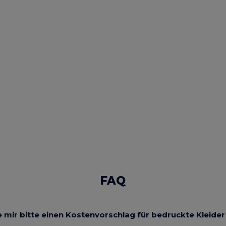
FAQ
 mir bitte einen Kostenvorschlag für bedruckte Kleide