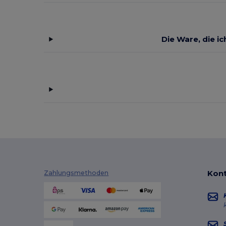
Die Ware, die i
Kont
Zahlungsmethoden