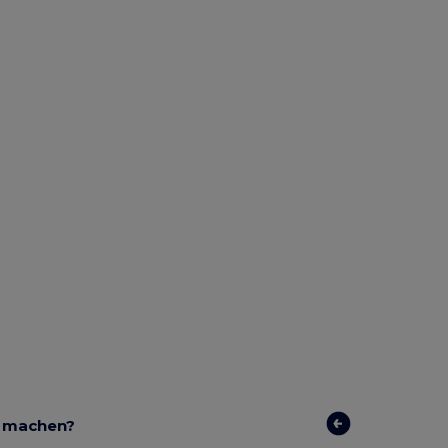
r machen?