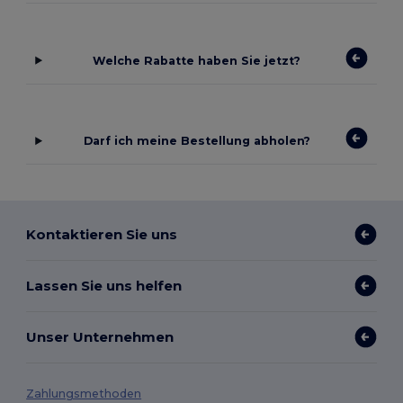
Welche Rabatte haben Sie jetzt?
Darf ich meine Bestellung abholen?
Kontaktieren Sie uns
Lassen Sie uns helfen
Unser Unternehmen
Zahlungsmethoden