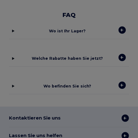
FAQ
Wo ist Ihr Lager?
Welche Rabatte haben Sie jetzt?
Wo befinden Sie sich?
Kontaktieren Sie uns
Lassen Sie uns helfen