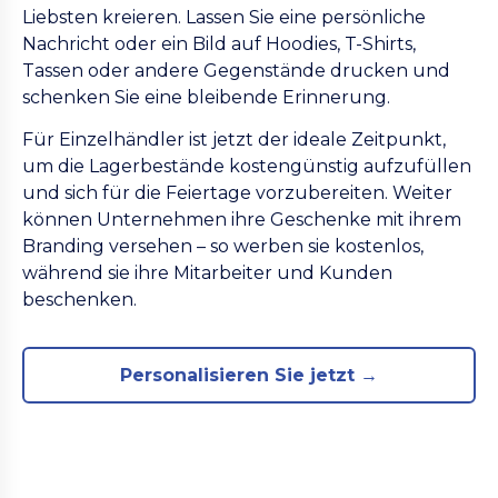
Liebsten kreieren. Lassen Sie eine persönliche
Nachricht oder ein Bild auf Hoodies, T-Shirts,
Tassen oder andere Gegenstände drucken und
schenken Sie eine bleibende Erinnerung.
Für Einzelhändler ist jetzt der ideale Zeitpunkt,
um die Lagerbestände kostengünstig aufzufüllen
und sich für die Feiertage vorzubereiten. Weiter
können Unternehmen ihre Geschenke mit ihrem
Branding versehen – so werben sie kostenlos,
während sie ihre Mitarbeiter und Kunden
beschenken.
Personalisieren Sie jetzt →