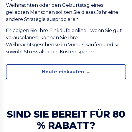
Weihnachten oder den Geburtstag eines
geliebten Menschen sollten Sie dieses Jahr eine
andere Strategie ausprobieren.
Erledigen Sie Ihre Einkäufe online - wenn Sie gut
vorausplanen, können Sie Ihre
Weihnachtsgeschenke im Voraus kaufen und so
sowohl Stress als auch Kosten sparen.
Heute einkaufen →
SIND SIE BEREIT FÜR 80
% RABATT?