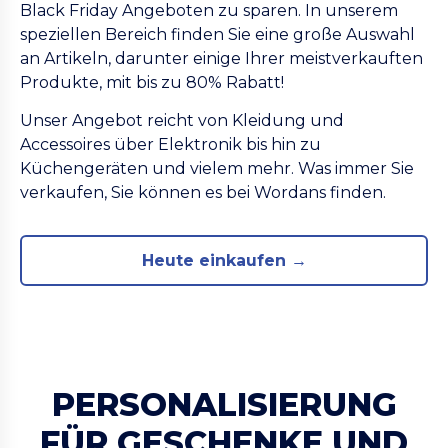
Black Friday Angeboten zu sparen. In unserem
speziellen Bereich finden Sie eine große Auswahl
an Artikeln, darunter einige Ihrer meistverkauften
Produkte, mit bis zu 80% Rabatt!
Unser Angebot reicht von Kleidung und
Accessoires über Elektronik bis hin zu
Küchengeräten und vielem mehr. Was immer Sie
verkaufen, Sie können es bei Wordans finden.
Heute einkaufen →
PERSONALISIERUNG
FÜR GESCHENKE UND