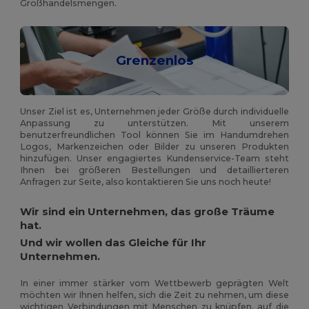
Großhandelsmengen.
Grenzenlos
Unser Ziel ist es, Unternehmen jeder Größe durch individuelle
Anpassung zu unterstützen. Mit unserem
benutzerfreundlichen Tool können Sie im Handumdrehen
Logos, Markenzeichen oder Bilder zu unseren Produkten
hinzufügen. Unser engagiertes Kundenservice-Team steht
Ihnen bei größeren Bestellungen und detaillierteren
Anfragen zur Seite, also kontaktieren Sie uns noch heute!
Wir sind ein Unternehmen, das große Träume
hat.
Und wir wollen das Gleiche für Ihr
Unternehmen.
In einer immer stärker vom Wettbewerb geprägten Welt
möchten wir Ihnen helfen, sich die Zeit zu nehmen, um diese
wichtigen Verbindungen mit Menschen zu knüpfen, auf die