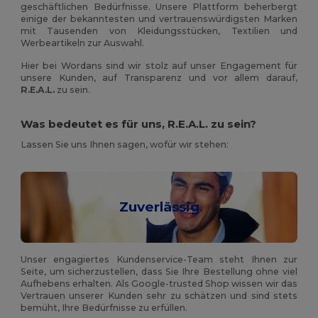
geschäftlichen Bedürfnisse. Unsere Plattform beherbergt
einige der bekanntesten und vertrauenswürdigsten Marken
mit Tausenden von Kleidungsstücken, Textilien und
Werbeartikeln zur Auswahl.
Hier bei Wordans sind wir stolz auf unser Engagement für
unsere Kunden, auf Transparenz und vor allem darauf,
R.E.A.L.
zu sein.
Was bedeutet es für uns, R.E.A.L. zu sein?
Lassen Sie uns Ihnen sagen, wofür wir stehen:
Zuverlässig
Unser engagiertes Kundenservice-Team steht Ihnen zur
Seite, um sicherzustellen, dass Sie Ihre Bestellung ohne viel
Aufhebens erhalten. Als Google-trusted Shop wissen wir das
Vertrauen unserer Kunden sehr zu schätzen und sind stets
bemüht, Ihre Bedürfnisse zu erfüllen.