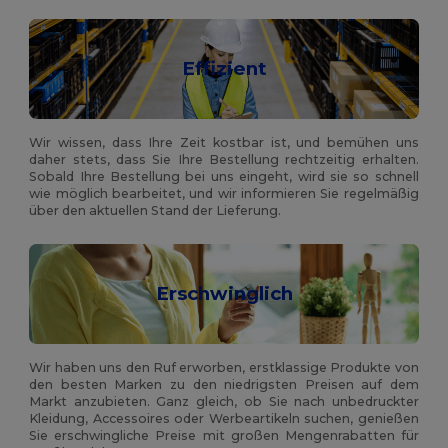
Effizient
Wir wissen, dass Ihre Zeit kostbar ist, und bemühen uns
daher stets, dass Sie Ihre Bestellung rechtzeitig erhalten.
Sobald Ihre Bestellung bei uns eingeht, wird sie so schnell
wie möglich bearbeitet, und wir informieren Sie regelmäßig
über den aktuellen Stand der Lieferung.
Erschwinglich
Wir haben uns den Ruf erworben, erstklassige Produkte von
den besten Marken zu den niedrigsten Preisen auf dem
Markt anzubieten. Ganz gleich, ob Sie nach unbedruckter
Kleidung, Accessoires oder Werbeartikeln suchen, genießen
Sie erschwingliche Preise mit großen Mengenrabatten für