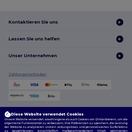
Kontaktieren Sie uns
Lassen Sie uns helfen
Unser Unternehmen
Zahlungsmethoden
Versandmethoden
Diese Website verwendet Cookies
Unsere Website verwendet sowohl eigene als auch Cookies von Drittanbietern, um die
allgemeine Funktionalität zu verbessern, Ihre Präferenzen zu speichern, die Leistung
der Website zu analysieren und ein reibungsloses und personalisiertes Surferlebnis
zu gewährleisten, einschließlich maßgeschneidertem Inhalt, optimierten