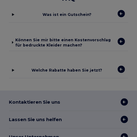
Was ist ein Gutschein?
Können Sie mir bitte einen Kostenvorschlag
für bedruckte Kleider machen?
Welche Rabatte haben Sie jetzt?
Kontaktieren Sie uns
Lassen Sie uns helfen
Unser Unternehmen