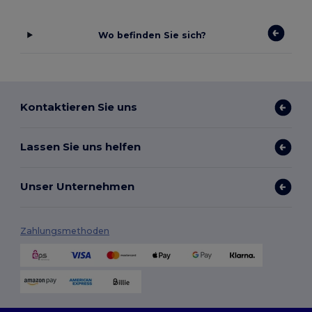
Wo befinden Sie sich?
Kontaktieren Sie uns
Lassen Sie uns helfen
Unser Unternehmen
Zahlungsmethoden