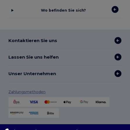
Wo befinden Sie sich?
Kontaktieren Sie uns
Lassen Sie uns helfen
Unser Unternehmen
Zahlungsmethoden
Versandmethoden