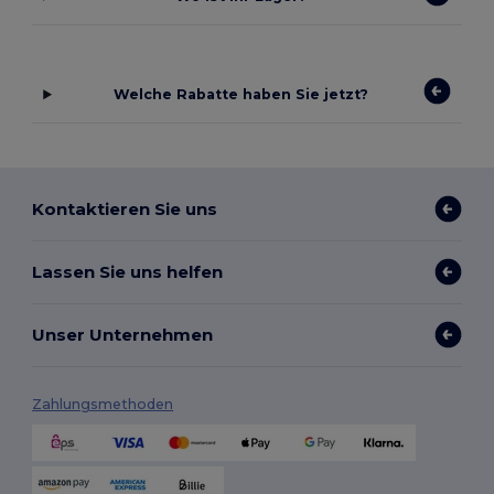
Welche Rabatte haben Sie jetzt?
Kontaktieren Sie uns
Lassen Sie uns helfen
Unser Unternehmen
Zahlungsmethoden