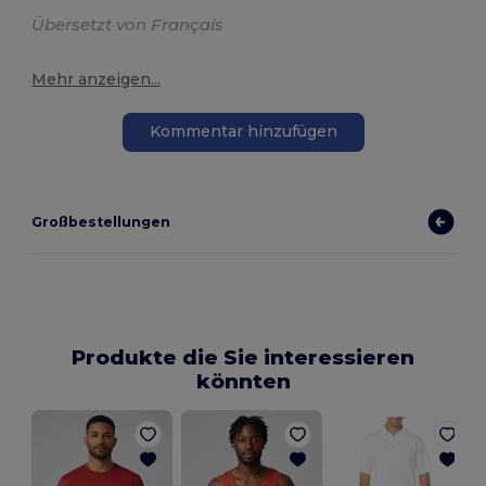
Übersetzt von Français
Mehr anzeigen...
Kommentar hinzufügen
Großbestellungen
Produkte die Sie interessieren
könnten