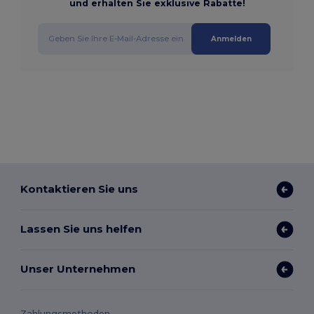
und erhalten Sie exklusive Rabatte!
Anmelden
Kontaktieren Sie uns
Lassen Sie uns helfen
Unser Unternehmen
Zahlungsmethoden