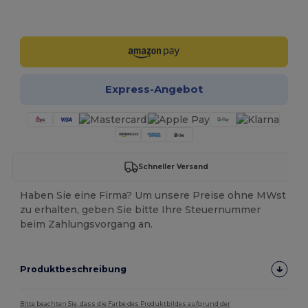
Jetzt konfigurieren!
Express-Angebot
Schneller Versand
Haben Sie eine Firma? Um unsere Preise ohne MWst
zu erhalten, geben Sie bitte Ihre Steuernummer
beim Zahlungsvorgang an.
Produktbeschreibung
Bitte beachten Sie, dass die Farbe des Produktbildes aufgrund der