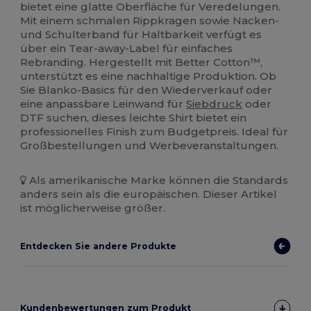
bietet eine glatte Oberfläche für Veredelungen.
Mit einem schmalen Rippkragen sowie Nacken-
und Schulterband für Haltbarkeit verfügt es
über ein Tear-away-Label für einfaches
Rebranding. Hergestellt mit Better Cotton™,
unterstützt es eine nachhaltige Produktion. Ob
Sie Blanko-Basics für den Wiederverkauf oder
eine anpassbare Leinwand für
Siebdruck
oder
DTF suchen, dieses leichte Shirt bietet ein
professionelles Finish zum Budgetpreis. Ideal für
Großbestellungen und Werbeveranstaltungen.
Als amerikanische Marke können die Standards
anders sein als die europäischen. Dieser Artikel
ist möglicherweise größer.
Entdecken Sie andere Produkte
Kundenbewertungen zum Produkt