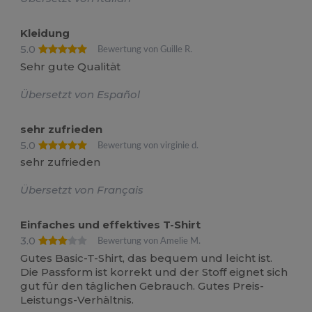
Kleidung
5.0
Bewertung von Guille R.
Sehr gute Qualität
Übersetzt von Español
sehr zufrieden
5.0
Bewertung von virginie d.
sehr zufrieden
Übersetzt von Français
Einfaches und effektives T-Shirt
3.0
Bewertung von Amelie M.
Gutes Basic-T-Shirt, das bequem und leicht ist.
Die Passform ist korrekt und der Stoff eignet sich
gut für den täglichen Gebrauch. Gutes Preis-
Leistungs-Verhältnis.