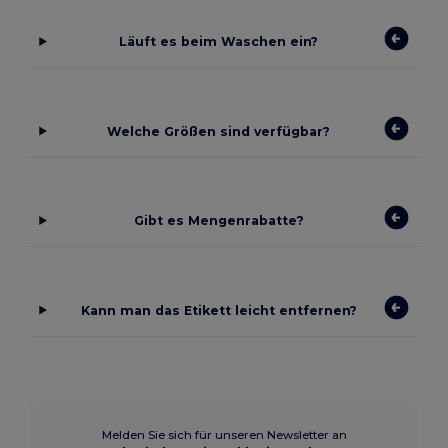
Läuft es beim Waschen ein?
Welche Größen sind verfügbar?
Gibt es Mengenrabatte?
Kann man das Etikett leicht entfernen?
Melden Sie sich für unseren Newsletter an