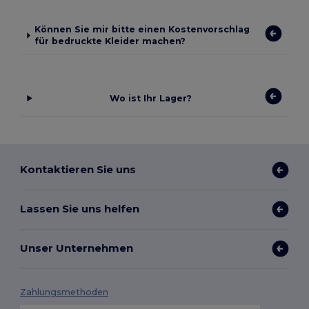
Können Sie mir bitte einen Kostenvorschlag
für bedruckte Kleider machen?
Wo ist Ihr Lager?
Kontaktieren Sie uns
Lassen Sie uns helfen
Unser Unternehmen
Zahlungsmethoden