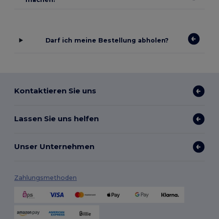
Darf ich meine Bestellung abholen?
Kontaktieren Sie uns
Lassen Sie uns helfen
Unser Unternehmen
Zahlungsmethoden