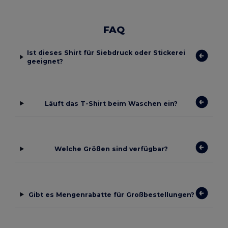
FAQ
Ist dieses Shirt für Siebdruck oder Stickerei
geeignet?
Läuft das T-Shirt beim Waschen ein?
Welche Größen sind verfügbar?
Gibt es Mengenrabatte für Großbestellungen?