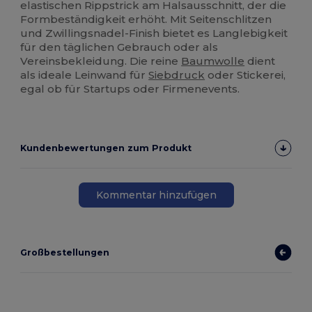
elastischen Rippstrick am Halsausschnitt, der die
Formbeständigkeit erhöht. Mit Seitenschlitzen
und Zwillingsnadel-Finish bietet es Langlebigkeit
für den täglichen Gebrauch oder als
Vereinsbekleidung. Die reine
Baumwolle
dient
als ideale Leinwand für
Siebdruck
oder Stickerei,
egal ob für Startups oder Firmenevents.
Kundenbewertungen zum Produkt
Kommentar hinzufügen
Großbestellungen