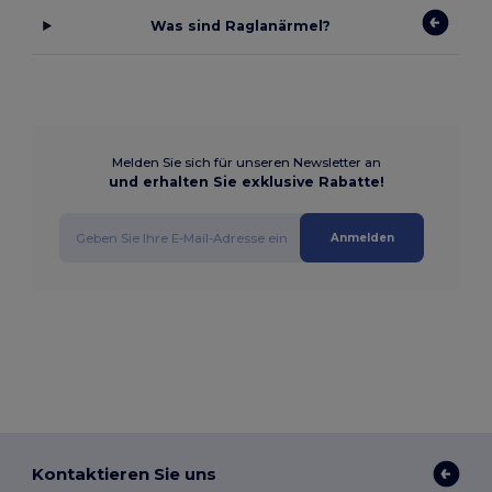
Was sind Raglanärmel?
Melden Sie sich für unseren Newsletter an
und erhalten Sie exklusive Rabatte!
Anmelden
Kontaktieren Sie uns