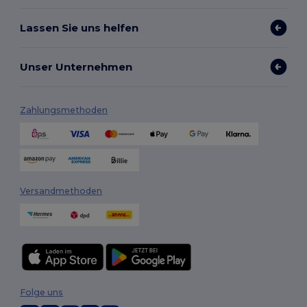
Lassen Sie uns helfen
Unser Unternehmen
Zahlungsmethoden
Versandmethoden
Folge uns