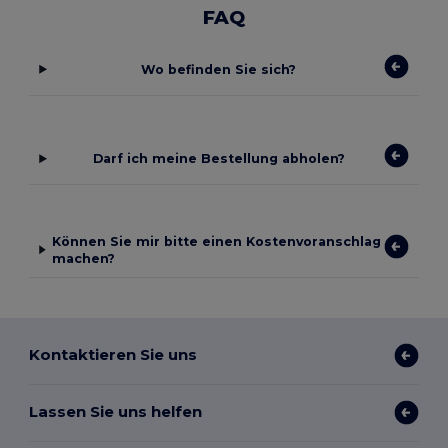
FAQ
Wo befinden Sie sich?
Darf ich meine Bestellung abholen?
Können Sie mir bitte einen Kostenvoranschlag
machen?
Kontaktieren Sie uns
Lassen Sie uns helfen