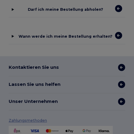
Darf ich meine Bestellung abholen?
Wann werde ich meine Bestellung erhalten?
Kontaktieren Sie uns
Lassen Sie uns helfen
Unser Unternehmen
Zahlungsmethoden