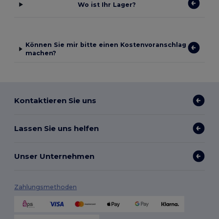
Wo ist Ihr Lager?
Können Sie mir bitte einen Kostenvoranschlag
machen?
Kontaktieren Sie uns
Lassen Sie uns helfen
Unser Unternehmen
Zahlungsmethoden