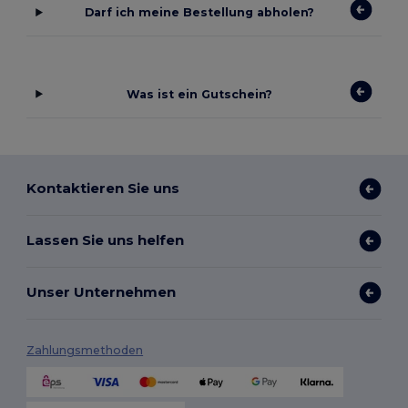
Darf ich meine Bestellung abholen?
Was ist ein Gutschein?
Kontaktieren Sie uns
Lassen Sie uns helfen
Unser Unternehmen
Zahlungsmethoden