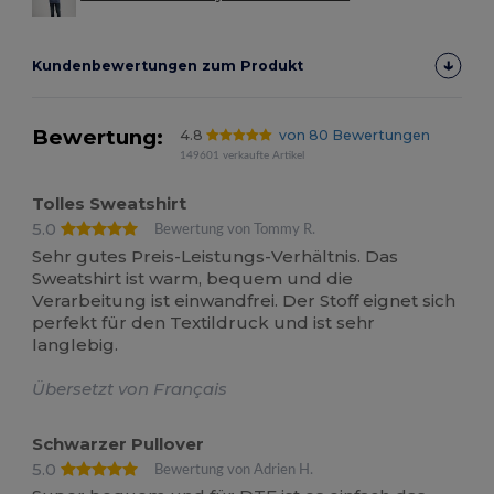
Kundenbewertungen zum Produkt
Bewertung:
4.8
von 80 Bewertungen
149601 verkaufte Artikel
Tolles Sweatshirt
5.0
Bewertung von Tommy R.
Sehr gutes Preis-Leistungs-Verhältnis. Das
Sweatshirt ist warm, bequem und die
Verarbeitung ist einwandfrei. Der Stoff eignet sich
perfekt für den Textildruck und ist sehr
langlebig.
Übersetzt von Français
Schwarzer Pullover
5.0
Bewertung von Adrien H.