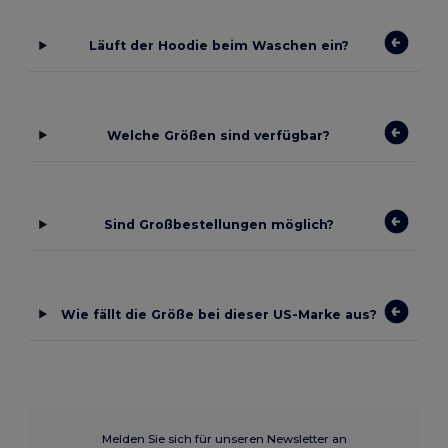
Läuft der Hoodie beim Waschen ein?
Welche Größen sind verfügbar?
Sind Großbestellungen möglich?
Wie fällt die Größe bei dieser US-Marke aus?
Melden Sie sich für unseren Newsletter an