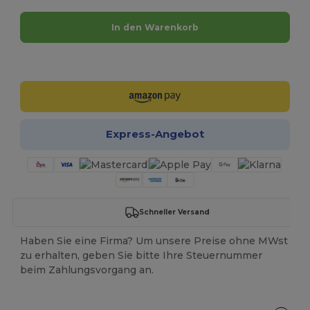
In den Warenkorb
Jetzt konfigurieren!
Express-Angebot
Schneller Versand
Haben Sie eine Firma? Um unsere Preise ohne MWst
zu erhalten, geben Sie bitte Ihre Steuernummer
beim Zahlungsvorgang an.