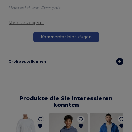
Übersetzt von Français
Mehr anzeigen...
Kommentar hinzufügen
Großbestellungen
Produkte die Sie interessieren
könnten