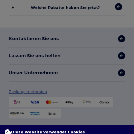
Welche Rabatte haben Sie jetzt?
Kontaktieren Sie uns
Lassen Sie uns helfen
Unser Unternehmen
Zahlungsmethoden
Versandmethoden
Diese Website verwendet Cookies