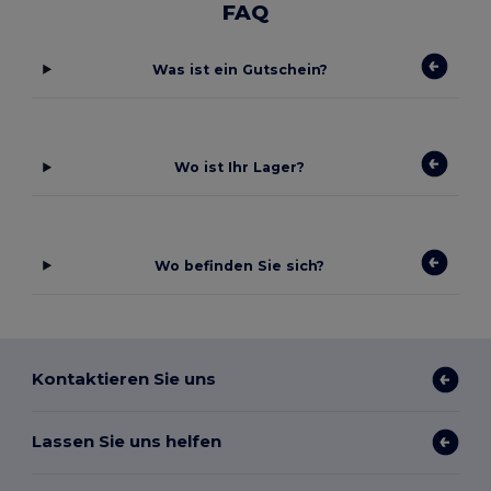
FAQ
Was ist ein Gutschein?
Wo ist Ihr Lager?
Wo befinden Sie sich?
Kontaktieren Sie uns
Lassen Sie uns helfen