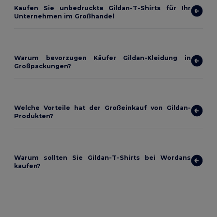
Kaufen Sie unbedruckte Gildan-T-Shirts für Ihr
Unternehmen im Großhandel
Warum bevorzugen Käufer Gildan-Kleidung in
Großpackungen?
Welche Vorteile hat der Großeinkauf von Gildan-
Produkten?
Warum sollten Sie Gildan-T-Shirts bei Wordans
kaufen?