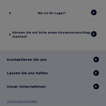
Wo ist Ihr Lager?
Können Sie mir bitte einen Kostenvoranschlag
machen?
Kontaktieren Sie uns
Lassen Sie uns helfen
Unser Unternehmen
Zahlungsmethoden