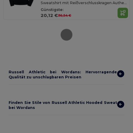
Sweatshirt mit Reißverschlusskragen Authentic
Günstigste:
20,12 €
36,54 €
Russell Athletic bei Wordans: Hervorragende
Qualität zu unschlagbaren Preisen
Finden Sie Stile von Russell Athletic Hooded Sweat
bei Wordans