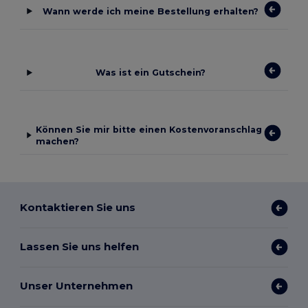
Wann werde ich meine Bestellung erhalten?
Was ist ein Gutschein?
Können Sie mir bitte einen Kostenvoranschlag
machen?
Kontaktieren Sie uns
Lassen Sie uns helfen
Unser Unternehmen