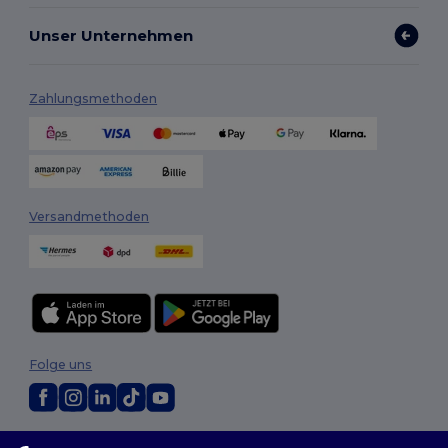
Unser Unternehmen
Zahlungsmethoden
Versandmethoden
Folge uns
2026. Alle Rechte vorbehalten