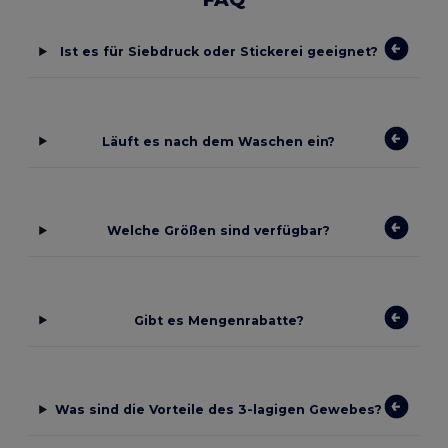
Ist es für Siebdruck oder Stickerei geeignet?
Läuft es nach dem Waschen ein?
Welche Größen sind verfügbar?
Gibt es Mengenrabatte?
Was sind die Vorteile des 3-lagigen Gewebes?