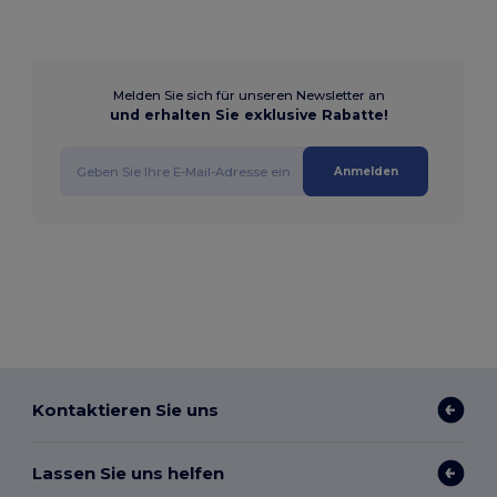
Melden Sie sich für unseren Newsletter an
und erhalten Sie exklusive Rabatte!
Anmelden
Kontaktieren Sie uns
Lassen Sie uns helfen