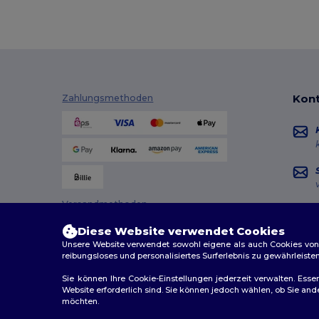
Kont
Zahlungsmethoden
Versandmethoden
Diese Website verwendet Cookies
Unsere Website verwendet sowohl eigene als auch Cookies von Dr
reibungsloses und personalisiertes Surferlebnis zu gewährleiste
Sie können Ihre Cookie-Einstellungen jederzeit verwalten. Essen
Website erforderlich sind. Sie können jedoch wählen, ob Sie an
möchten.