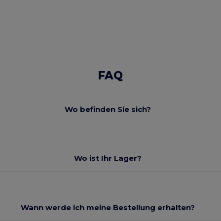
FAQ
Wo befinden Sie sich?
Wo ist Ihr Lager?
Wann werde ich meine Bestellung erhalten?