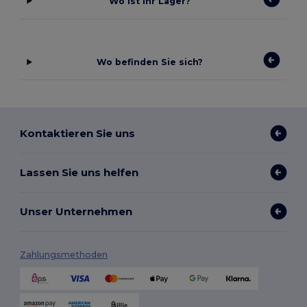
Wo ist Ihr Lager?
Wo befinden Sie sich?
Kontaktieren Sie uns
Lassen Sie uns helfen
Unser Unternehmen
Zahlungsmethoden