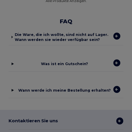
Alle Produkte Anzeigen.
FAQ
Die Ware, die ich wollte, sind nicht auf Lager.
Wann werden sie wieder verfügbar sein?
Was ist ein Gutschein?
Wann werde ich meine Bestellung erhalten?
Kontaktieren Sie uns