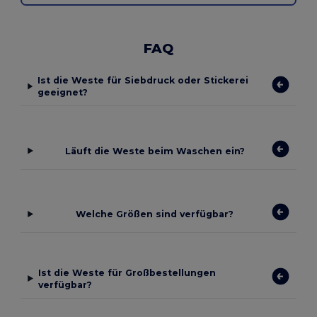
FAQ
Ist die Weste für Siebdruck oder Stickerei
geeignet?
Läuft die Weste beim Waschen ein?
Welche Größen sind verfügbar?
Ist die Weste für Großbestellungen
verfügbar?