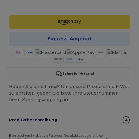
Jetzt konfigurieren!
Express-Angebot
Schneller Versand
Haben Sie eine Firma? Um unsere Preise ohne MWst
zu erhalten, geben Sie bitte Ihre Steuernummer
beim Zahlungsvorgang an.
Produktbeschreibung
Bitte beachten Sie, dass die Farbe des Produktbildes aufgrund der