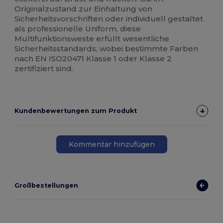
Originalzustand zur Einhaltung von
Sicherheitsvorschriften oder individuell gestaltet
als professionelle Uniform, diese
Multifunktionsweste erfüllt wesentliche
Sicherheitsstandards, wobei bestimmte Farben
nach EN ISO20471 Klasse 1 oder Klasse 2
zertifiziert sind.
Kundenbewertungen zum Produkt
Kommentar hinzufügen
Großbestellungen