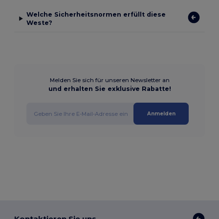
Welche Sicherheitsnormen erfüllt diese
Weste?
Melden Sie sich für unseren Newsletter an
und erhalten Sie exklusive Rabatte!
Anmelden
Kontaktieren Sie uns