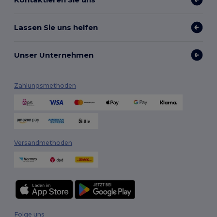
Lassen Sie uns helfen
Unser Unternehmen
Zahlungsmethoden
Versandmethoden
Folge uns