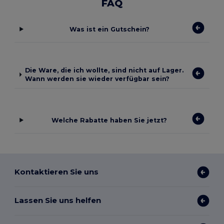
FAQ
Was ist ein Gutschein?
Die Ware, die ich wollte, sind nicht auf Lager.
Wann werden sie wieder verfügbar sein?
Welche Rabatte haben Sie jetzt?
Kontaktieren Sie uns
Lassen Sie uns helfen