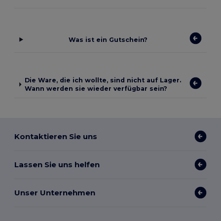
Was ist ein Gutschein?
Die Ware, die ich wollte, sind nicht auf Lager.
Wann werden sie wieder verfügbar sein?
Kontaktieren Sie uns
Lassen Sie uns helfen
Unser Unternehmen