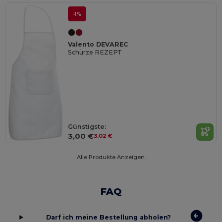
-1%
Valento DEVAREC
Schürze REZEPT
Günstigste:
3,00 €
3,02 €
Alle Produkte Anzeigen.
FAQ
Darf ich meine Bestellung abholen?