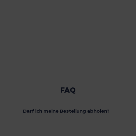
FAQ
Darf ich meine Bestellung abholen?