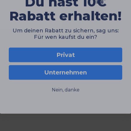
Rabatt erhalten!
Um deinen Rabatt zu sichern, sag uns:
Für wen kaufst du ein?
Privat
Unternehmen
Nein, danke