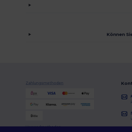
Können Sie
Kont
Zahlungsmethoden
Versandmethoden