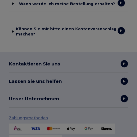
Wann werde ich meine Bestellung erhalten?
Können Sie mir bitte einen Kostenvoranschlag
machen?
Kontaktieren Sie uns
Lassen Sie uns helfen
Unser Unternehmen
Zahlungsmethoden