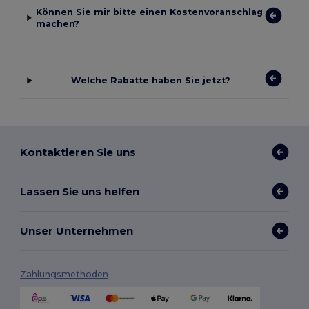
Können Sie mir bitte einen Kostenvoranschlag
machen?
Welche Rabatte haben Sie jetzt?
Kontaktieren Sie uns
Lassen Sie uns helfen
Unser Unternehmen
Zahlungsmethoden