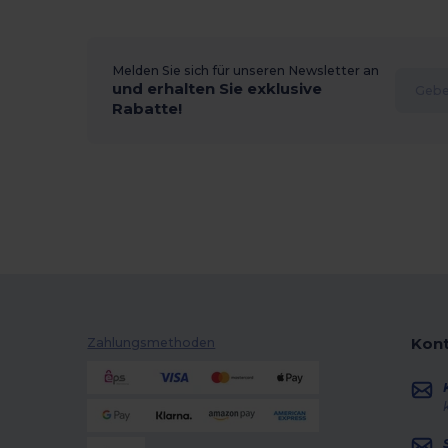
Melden Sie sich für unseren Newsletter an
und erhalten Sie exklusive
Rabatte!
Kont
Zahlungsmethoden