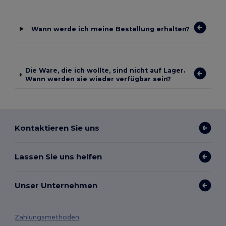
Wann werde ich meine Bestellung erhalten?
Die Ware, die ich wollte, sind nicht auf Lager.
Wann werden sie wieder verfügbar sein?
Kontaktieren Sie uns
Lassen Sie uns helfen
Unser Unternehmen
Zahlungsmethoden