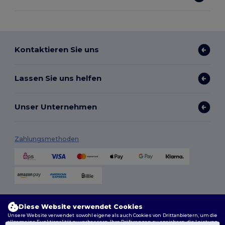
Kontaktieren Sie uns
Lassen Sie uns helfen
Unser Unternehmen
Zahlungsmethoden
Versandmethoden
Diese Website verwendet Cookies
Unsere Website verwendet sowohl eigene als auch Cookies von Drittanbietern, um die
allgemeine Funktionalität zu verbessern, Ihre Präferenzen zu speichern, die Leistung