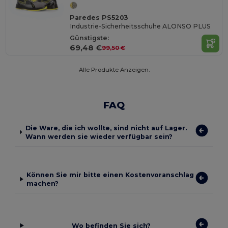
Paredes PS5203
Industrie-Sicherheitsschuhe ALONSO PLUS
Günstigste:
69,48 €
99,50 €
Alle Produkte Anzeigen.
FAQ
Die Ware, die ich wollte, sind nicht auf Lager.
Wann werden sie wieder verfügbar sein?
Können Sie mir bitte einen Kostenvoranschlag
machen?
Wo befinden Sie sich?