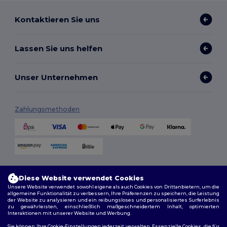
Kontaktieren Sie uns
Lassen Sie uns helfen
Unser Unternehmen
Zahlungsmethoden
Versandmethoden
Diese Website verwendet Cookies
Unsere Website verwendet sowohl eigene als auch Cookies von Drittanbietern, um die
allgemeine Funktionalität zu verbessern, Ihre Präferenzen zu speichern, die Leistung
der Website zu analysieren und ein reibungsloses und personalisiertes Surferlebnis
zu gewährleisten, einschließlich maßgeschneidertem Inhalt, optimierten
Interaktionen mit unserer Website und Werbung.
Sie können Ihre Cookie-Einstellungen jederzeit verwalten. Essenzielle Cookies, die für