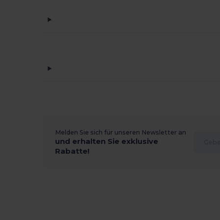
Melden Sie sich für unseren Newsletter an
und erhalten Sie exklusive
Rabatte!