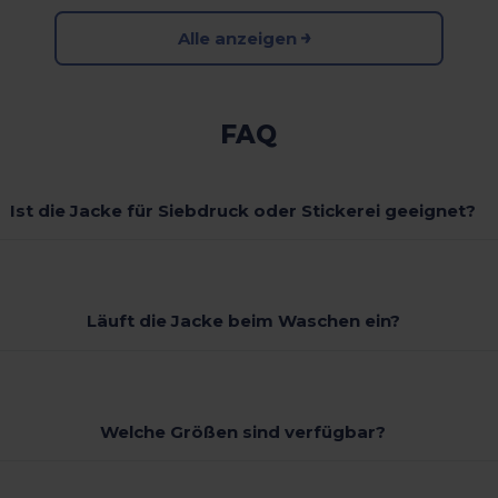
Alle anzeigen
FAQ
Ist die Jacke für Siebdruck oder Stickerei geeignet?
Läuft die Jacke beim Waschen ein?
Welche Größen sind verfügbar?