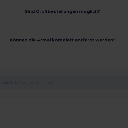
Sind Großbestellungen möglich?
Können die Ärmel komplett entfernt werden?