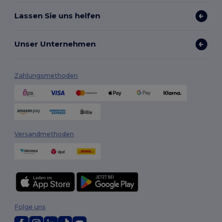
Lassen Sie uns helfen
Unser Unternehmen
Zahlungsmethoden
Versandmethoden
Folge uns