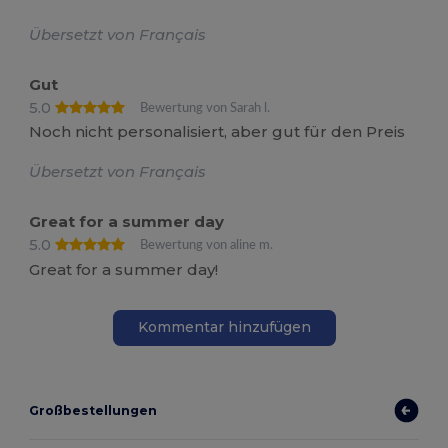
Übersetzt von Français
Gut
5.0
Bewertung von Sarah l.
Noch nicht personalisiert, aber gut für den Preis
Übersetzt von Français
Great for a summer day
5.0
Bewertung von aline m.
Great for a summer day!
Kommentar hinzufügen
Großbestellungen