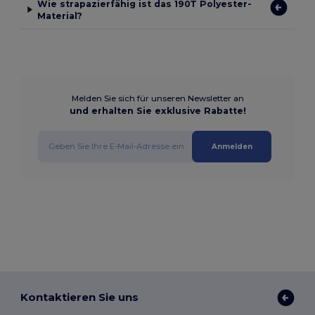
Wie strapazierfähig ist das 190T Polyester-
Material?
Melden Sie sich für unseren Newsletter an
und erhalten Sie exklusive Rabatte!
Anmelden
Kontaktieren Sie uns