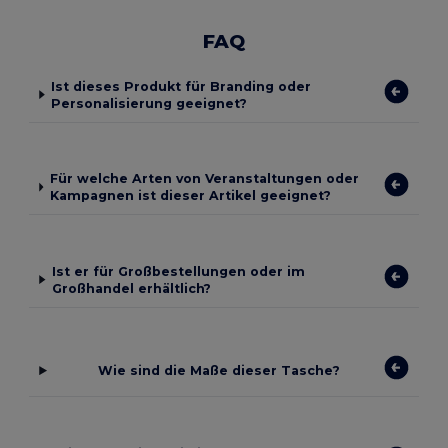
FAQ
Ist dieses Produkt für Branding oder
Personalisierung geeignet?
Für welche Arten von Veranstaltungen oder
Kampagnen ist dieser Artikel geeignet?
Ist er für Großbestellungen oder im
Großhandel erhältlich?
Wie sind die Maße dieser Tasche?