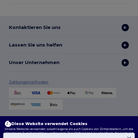
Kontaktieren Sie uns
Lassen Sie uns helfen
Unser Unternehmen
Zahlungsmethoden
Versandmethoden
Diese Website verwendet Cookies
Unsere Website verwendet sowohl eigene als auch Cookies von Drittanbietern, um die
allgemeine Funktionalität zu verbessern, Ihre Präferenzen zu speichern, die Leistung
der Website zu analysieren und ein reibungsloses und personalisiertes Surferlebnis