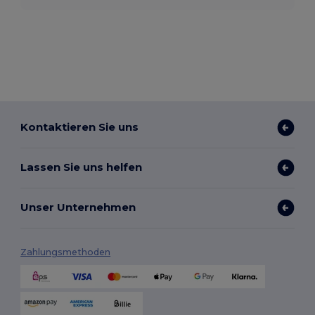
Kontaktieren Sie uns
Lassen Sie uns helfen
Unser Unternehmen
Zahlungsmethoden