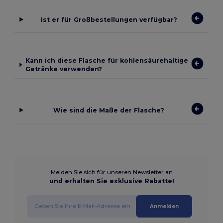
Ist er für Großbestellungen verfügbar?
Kann ich diese Flasche für kohlensäurehaltige
Getränke verwenden?
Wie sind die Maße der Flasche?
Melden Sie sich für unseren Newsletter an
und erhalten Sie exklusive Rabatte!
Anmelden