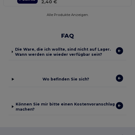
2,40 €
Alle Produkte Anzeigen.
FAQ
Die Ware, die ich wollte, sind nicht auf Lager.
Wann werden sie wieder verfügbar sein?
Wo befinden Sie sich?
Können Sie mir bitte einen Kostenvoranschlag
machen?