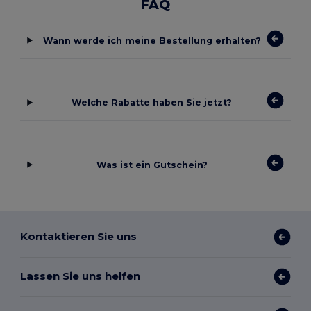
FAQ
Wann werde ich meine Bestellung erhalten?
Welche Rabatte haben Sie jetzt?
Was ist ein Gutschein?
Kontaktieren Sie uns
Lassen Sie uns helfen