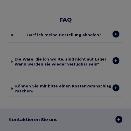
FAQ
Darf ich meine Bestellung abholen?
Die Ware, die ich wollte, sind nicht auf Lager.
Wann werden sie wieder verfügbar sein?
Können Sie mir bitte einen Kostenvoranschlag
machen?
Kontaktieren Sie uns