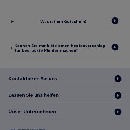
Was ist ein Gutschein?
Können Sie mir bitte einen Kostenvorschlag
für bedruckte Kleider machen?
Kontaktieren Sie uns
Lassen Sie uns helfen
Unser Unternehmen