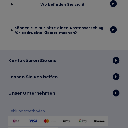
Wo befinden Sie sich?
Können Sie mir bitte einen Kostenvorschlag
für bedruckte Kleider machen?
Kontaktieren Sie uns
Lassen Sie uns helfen
Unser Unternehmen
Zahlungsmethoden