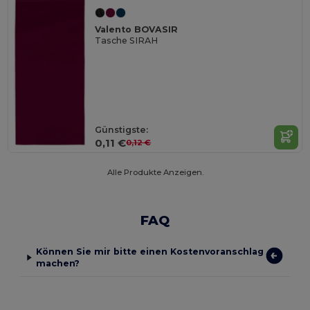
Valento BOVASIR
Tasche SIRAH
Günstigste:
0,11 €
0,12 €
Alle Produkte Anzeigen.
FAQ
Können Sie mir bitte einen Kostenvoranschlag
machen?