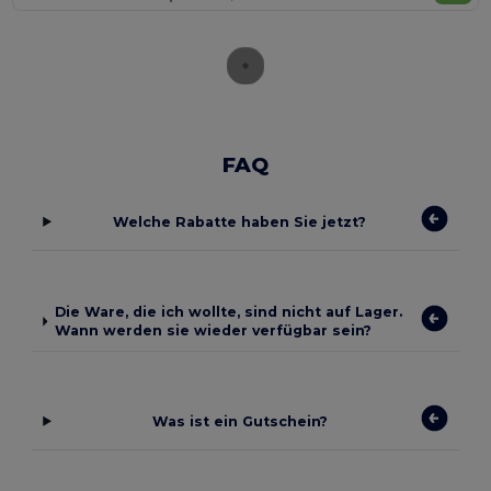
FAQ
Welche Rabatte haben Sie jetzt?
Die Ware, die ich wollte, sind nicht auf Lager.
Wann werden sie wieder verfügbar sein?
Was ist ein Gutschein?