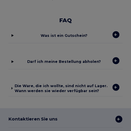
FAQ
Was ist ein Gutschein?
Darf ich meine Bestellung abholen?
Die Ware, die ich wollte, sind nicht auf Lager.
Wann werden sie wieder verfügbar sein?
Kontaktieren Sie uns